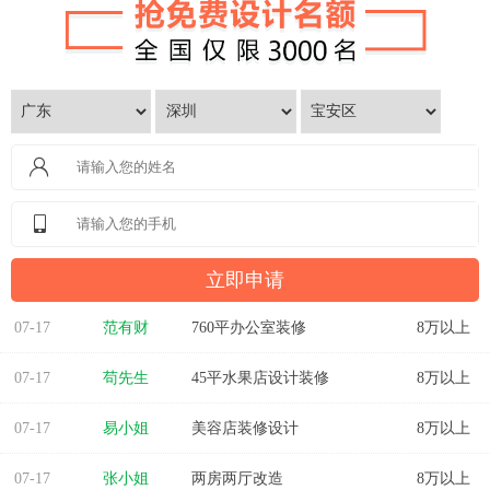
07-17
范有财
760平办公室装修
8万以上
07-17
苟先生
45平水果店设计装修
8万以上
07-17
易小姐
美容店装修设计
8万以上
07-17
张小姐
两房两厅改造
8万以上