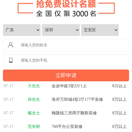
07-17
方先生
金源华庭3室2厅1卫
8万以上
07-17
孙先生
海岸万和城4室2厅177平装修
8万以上
07-17
戴女士
梅陇镇三房两厅翻新装修
8万以上
07-17
范有财
760平办公室装修
8万以上