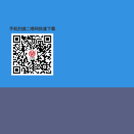
手机扫描二维码快速下载