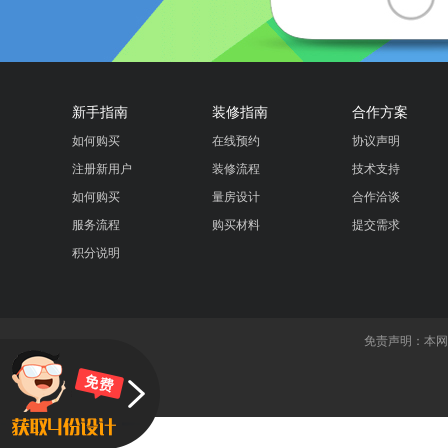
新手指南
装修指南
合作方案
如何购买
在线预约
协议声明
注册新用户
装修流程
技术支持
如何购买
量房设计
合作洽谈
服务流程
购买材料
提交需求
积分说明
免责声明：本网