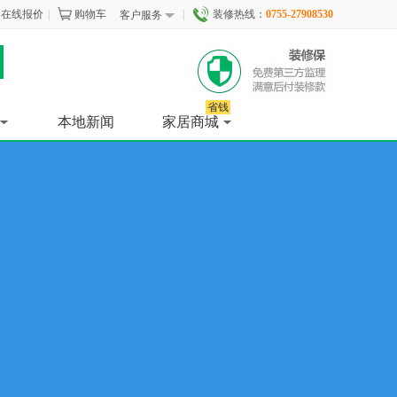
在线报价
|
购物车
|
|
装修热线：
0755-27908530
客户服务
省钱
本地新闻
家居商城